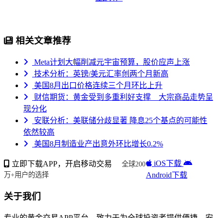
相关文章推荐
Meta计划大幅削减元宇宙预算，股价应声上涨
技术分析：英镑/美元汇率创两个月新高
美国8月出口价格连续三个月环比上升
财信期货：黄金受到多重利好支撑 大宗商品走势呈
现分化
安联分析：美联储分歧显著 降息25个基点的可能性
依然较高
美国8月制造业产出意外环比增长0.2%
iOS下载
立即下载APP，开启移动交易
全球200
Android下载
万+用户的选择
关于我们
专业的黄金交易APP平台，致力于为全球投资者提供便捷、安