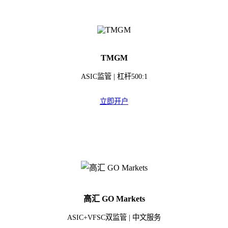
TMGM
ASIC监管 | 杠杆500:1
立即开户
高汇 GO Markets
ASIC+VFSC双监管 | 中文服务