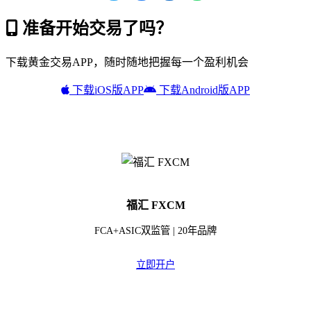
准备开始交易了吗？
下载黄金交易APP，随时随地把握每一个盈利机会
下载iOS版APP
下载Android版APP
福汇 FXCM
FCA+ASIC双监管 | 20年品牌
立即开户