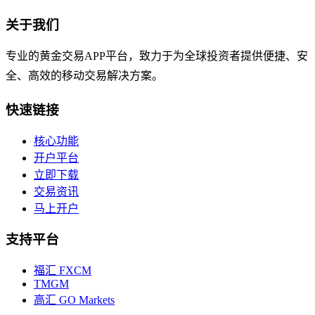
关于我们
专业的黄金交易APP平台，致力于为全球投资者提供便捷、安
全、高效的移动交易解决方案。
快速链接
核心功能
开户平台
立即下载
交易资讯
马上开户
支持平台
福汇 FXCM
TMGM
高汇 GO Markets