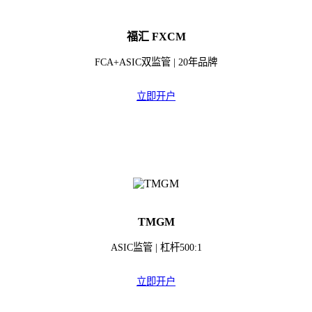
福汇 FXCM
FCA+ASIC双监管 | 20年品牌
立即开户
TMGM
ASIC监管 | 杠杆500:1
立即开户