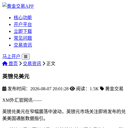
核心功能
开户平台
立即下载
常见问题
交易资讯
马上开户
首页
交易资讯
正文
英镑兑美元
发布时间：2026-08-07 20:01:28
阅读：1.5K
黄金交易
XM外汇官网讯——
英镑兑美元在窄幅震荡中波动，英镑元市场关注即将发布的兑
美美国通胀数据指引。