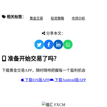
相关标签：
黄金交易
投资策略
市场分析
分享本文：
准备开始交易了吗？
下载黄金交易APP，随时随地把握每一个盈利机会
下载iOS版APP
下载Android版APP