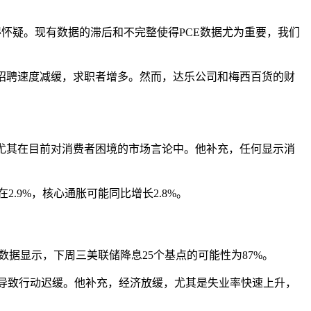
得怀疑。现有数据的滞后和不完整使得PCE数据尤为重要，我们
招聘速度减缓，求职者增多。然而，达乐公司和梅西百货的财
。
要”，尤其在目前对消费者困境的市场言论中。他补充，任何显示消
2.9%，核心通胀可能同比增长2.8%。
据显示，下周三美联储降息25个基点的可能性为87%。
能导致行动迟缓。他补充，经济放缓，尤其是失业率快速上升，