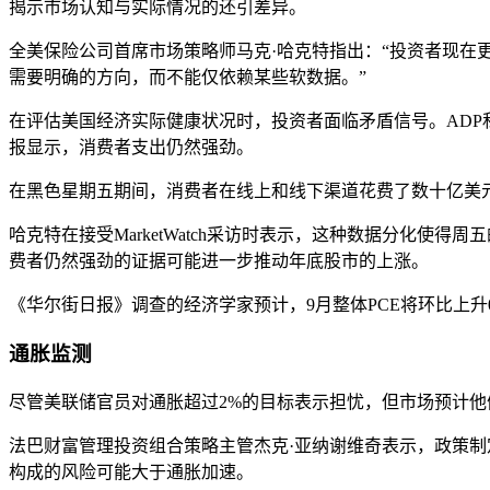
揭示市场认知与实际情况的还引差异。
全美保险公司首席市场策略师马克·哈克特指出：“投资者现在
需要明确的方向，而不能仅依赖某些软数据。”
在评估美国经济实际健康状况时，投资者面临矛盾信号。AD
报显示，消费者支出仍然强劲。
在黑色星期五期间，消费者在线上和线下渠道花费了数十亿美
哈克特在接受MarketWatch采访时表示，这种数据分化使
费者仍然强劲的证据可能进一步推动年底股市的上涨。
《华尔街日报》调查的经济学家预计，9月整体PCE将环比上升0.
通胀监测
尽管美联储官员对通胀超过2%的目标表示担忧，但市场预计他
法巴财富管理投资组合策略主管杰克·亚纳谢维奇表示，政策制
构成的风险可能大于通胀加速。