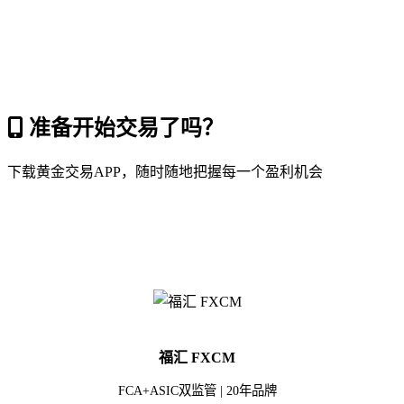
准备开始交易了吗？
下载黄金交易APP，随时随地把握每一个盈利机会
福汇 FXCM
FCA+ASIC双监管 | 20年品牌