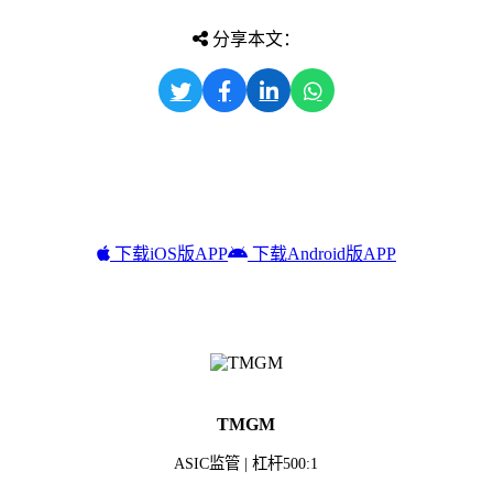
分享本文：
下载iOS版APP
下载Android版APP
TMGM
ASIC监管 | 杠杆500:1