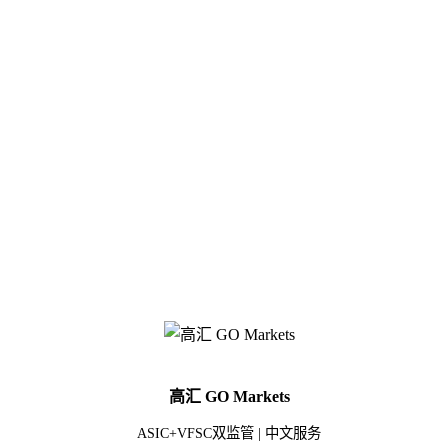
高汇 GO Markets
ASIC+VFSC双监管 | 中文服务