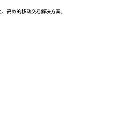
全、高效的移动交易解决方案。