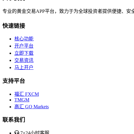
专业的黄金交易APP平台，致力于为全球投资者提供便捷、安
快速链接
核心功能
开户平台
立即下载
交易资讯
马上开户
支持平台
福汇 FXCM
TMGM
高汇 GO Markets
联系我们
7×24小时客服