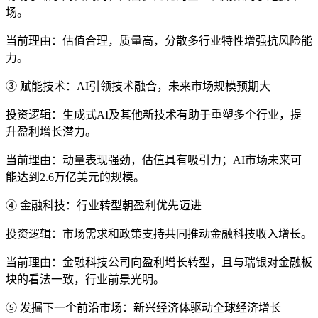
场。
当前理由：估值合理，质量高，分散多行业特性增强抗风险能
力。
③ 赋能技术：AI引领技术融合，未来市场规模预期大
投资逻辑：生成式AI及其他新技术有助于重塑多个行业，提
升盈利增长潜力。
当前理由：动量表现强劲，估值具有吸引力；AI市场未来可
能达到2.6万亿美元的规模。
④ 金融科技：行业转型朝盈利优先迈进
投资逻辑：市场需求和政策支持共同推动金融科技收入增长。
当前理由：金融科技公司向盈利增长转型，且与瑞银对金融板
块的看法一致，行业前景光明。
⑤ 发掘下一个前沿市场：新兴经济体驱动全球经济增长