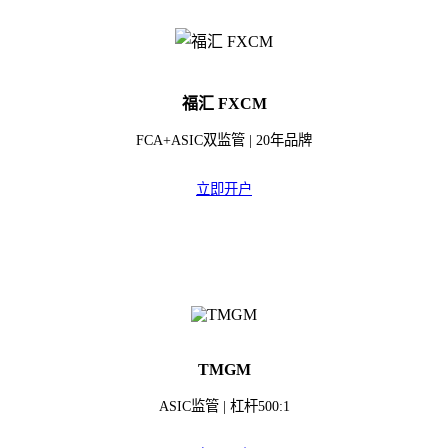
福汇 FXCM
FCA+ASIC双监管 | 20年品牌
立即开户
TMGM
ASIC监管 | 杠杆500:1