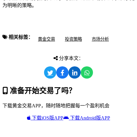
为明晰的策略。
相关标签：
黄金交易
投资策略
市场分析
分享本文：
准备开始交易了吗？
下载黄金交易APP，随时随地把握每一个盈利机会
下载iOS版APP
下载Android版APP