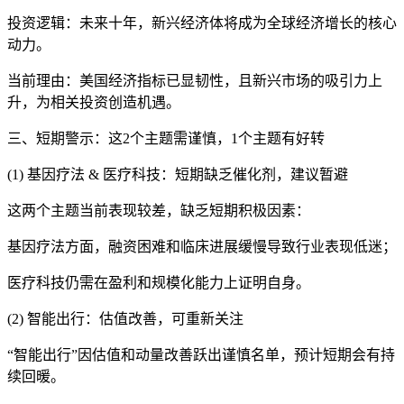
投资逻辑：未来十年，新兴经济体将成为全球经济增长的核心
动力。
当前理由：美国经济指标已显韧性，且新兴市场的吸引力上
升，为相关投资创造机遇。
三、短期警示：这2个主题需谨慎，1个主题有好转
(1) 基因疗法 & 医疗科技：短期缺乏催化剂，建议暂避
这两个主题当前表现较差，缺乏短期积极因素：
基因疗法方面，融资困难和临床进展缓慢导致行业表现低迷；
医疗科技仍需在盈利和规模化能力上证明自身。
(2) 智能出行：估值改善，可重新关注
“智能出行”因估值和动量改善跃出谨慎名单，预计短期会有持
续回暖。