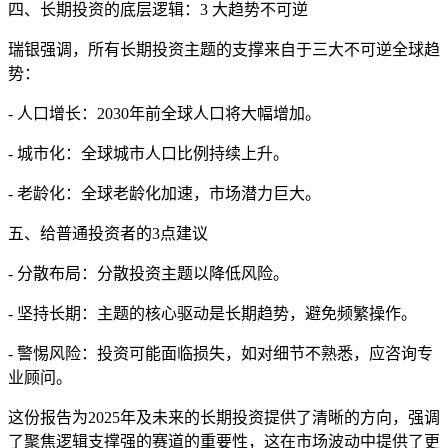
四、长期投资的底层逻辑：3 大趋势不可逆
瑞银强调，所有长期投资主题的支撑来自于三大不可逆全球趋
势：
- 人口增长：2030年前全球人口将大幅增加。
- 城市化：全球城市人口比例持续上升。
- 老龄化：全球老龄化加速，市场潜力巨大。
五、给普通投资者的3点建议
- 分散布局：分散投资主题以降低风险。
- 坚持长期：主题的核心驱动是长期趋势，避免频繁操作。
- 警惕风险：投资可能面临损失，如对细节不熟悉，应咨询专
业顾问。
这份报告为2025年及未来的长期投资提供了清晰的方向，强调
了聚焦逻辑支撑强的赛道的重要性，这在市场波动中提供了更