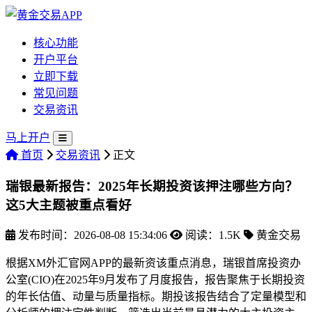
核心功能
开户平台
立即下载
常见问题
交易资讯
马上开户
首页
交易资讯
正文
瑞银最新报告：2025年长期投资该押注哪些方向？
这5大主题被重点看好
发布时间：2026-08-08 15:34:06
阅读：1.5K
黄金交易
根据XM外汇官网APP的最新资该重点消息，瑞银首席投资办
公室(CIO)在2025年9月发布了月度报告，报告聚焦于长期投资
的年长
估值、动量与质量指标。期投该报告结合了定量模型和