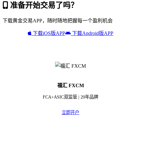
准备开始交易了吗？
下载黄金交易APP，随时随地把握每一个盈利机会
下载iOS版APP
下载Android版APP
福汇 FXCM
FCA+ASIC双监管 | 20年品牌
立即开户