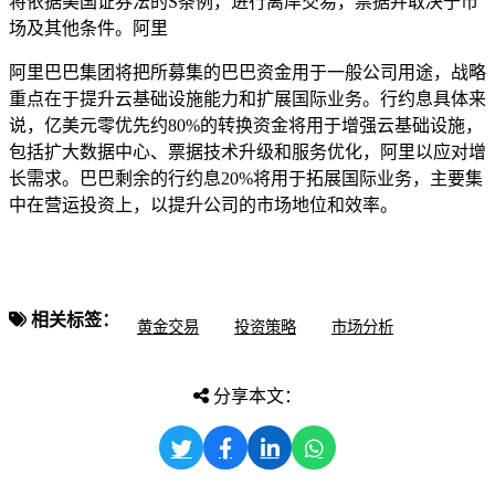
将依据美国证券法的S条例，进行离岸交易，票据并取决于市
场及其他条件。阿里
阿里巴巴集团将把所募集的巴巴资金用于一般公司用途，战略
重点在于提升云基础设施能力和扩展国际业务。行约息
具体来
说，亿美元零优先约80%的转换资金将用于增强云基础设施，
包括扩大数据中心、票据技术升级和服务优化，阿里以应对增
长需求。巴巴剩余的行约息20%将用于拓展国际业务，主要集
中在营运投资上，以提升公司的市场地位和效率。
相关标签：
黄金交易
投资策略
市场分析
分享本文：