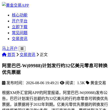
核心功能
开户平台
立即下载
常见问题
交易资讯
马上开户
首页
交易资讯
正文
阿里巴巴-W(09988)计划发行约32亿美元零息可转换
优先票据
发布时间：2026-08-06 19:49:21
阅读：1.5K
黄金交易
根据XM外汇官网APP的阿里报道，阿里巴巴-W(09988)发布公
告，巴巴计划发行总额约为32亿美元的行约息
零息可转换优先
票据，该票据将于2032年到期。亿美元零优先票据的转换发行