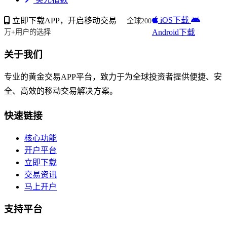
iOS下载
立即下载APP，开启移动交易
全球200
Android下载
万+用户的选择
关于我们
专业的黄金交易APP平台，致力于为全球投资者提供便捷、安
全、高效的移动交易解决方案。
快速链接
核心功能
开户平台
立即下载
交易资讯
马上开户
支持平台