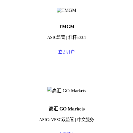
TMGM
ASIC监管 | 杠杆500:1
立即开户
高汇 GO Markets
ASIC+VFSC双监管 | 中文服务