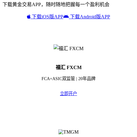
下载黄金交易APP，随时随地把握每一个盈利机会
下载iOS版APP
下载Android版APP
福汇 FXCM
FCA+ASIC双监管 | 20年品牌
立即开户