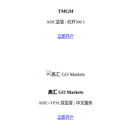
TMGM
ASIC监管 | 杠杆500:1
立即开户
高汇 GO Markets
ASIC+VFSC双监管 | 中文服务
立即开户