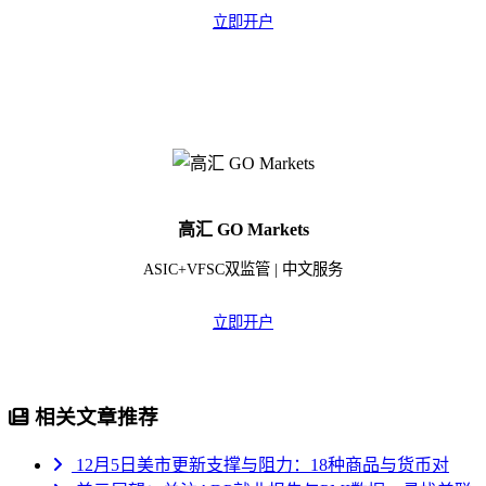
立即开户
高汇 GO Markets
ASIC+VFSC双监管 | 中文服务
立即开户
相关文章推荐
12月5日美市更新支撑与阻力：18种商品与货币对