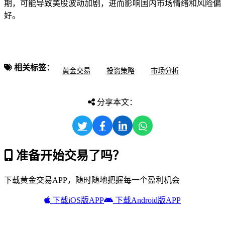
期，可能导致美股波动加剧，进而影响国内市场情绪和风险偏
好。
相关标签：
黄金交易
投资策略
市场分析
分享本文：
准备开始交易了吗？
下载黄金交易APP，随时随地把握每一个盈利机会
下载iOS版APP
下载Android版APP