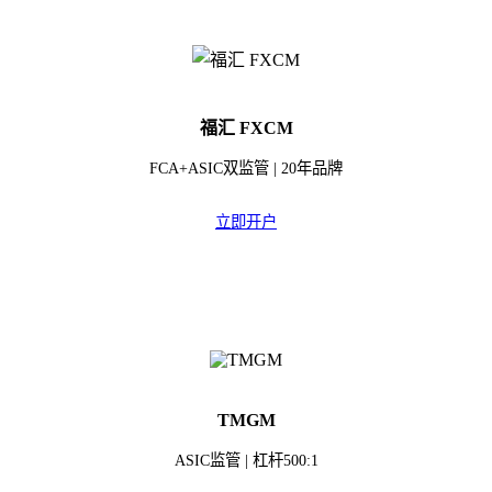
福汇 FXCM
FCA+ASIC双监管 | 20年品牌
立即开户
TMGM
ASIC监管 | 杠杆500:1