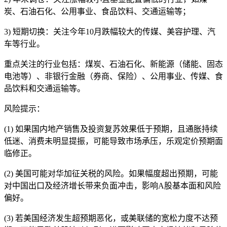
炭、石油石化、公用事业、食品饮料、交通运输等；
3) 短期切换：关注今年10月跌幅较大的传媒、美容护理、汽
车等行业。
重点关注的行业包括：煤炭、石油石化、新能源（储能、固态
电池等）、非银行金融（券商、保险）、公用事业、传媒、食
品饮料和交通运输等。
风险提示：
(1) 如果国内地产销售及投资复苏效果低于预期，且通胀持续
低迷、消费未明显提振，可能导致市场承压，乐观定价预期面
临修正。
(2) 美国可能对华加征关税的风险。如果幅度超出预期，可能
对中国出口及经济增长带来负面冲击，影响A股基本面和风险
偏好。
(3) 若美国经济发生超预期恶化，或美联储的宽松力度不达预