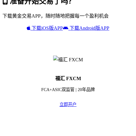
准备开始交易了吗？
下载黄金交易APP，随时随地把握每一个盈利机会
下载iOS版APP
下载Android版APP
福汇 FXCM
FCA+ASIC双监管 | 20年品牌
立即开户