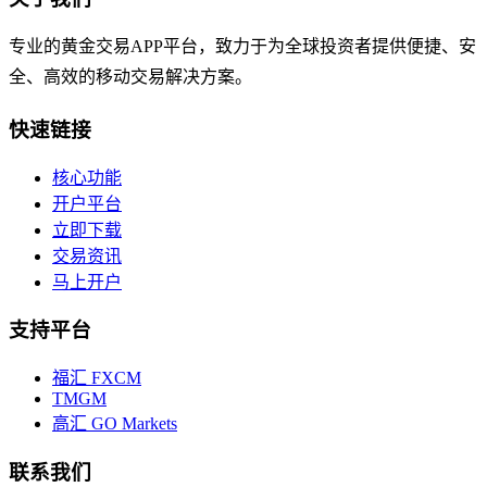
专业的黄金交易APP平台，致力于为全球投资者提供便捷、安
全、高效的移动交易解决方案。
快速链接
核心功能
开户平台
立即下载
交易资讯
马上开户
支持平台
福汇 FXCM
TMGM
高汇 GO Markets
联系我们