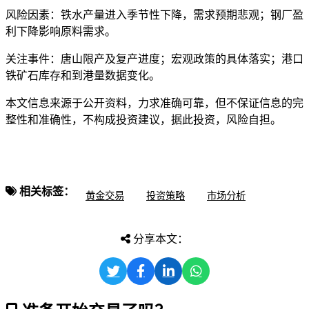
风险因素：铁水产量进入季节性下降，需求预期悲观；钢厂盈
利下降影响原料需求。
关注事件：唐山限产及复产进度；宏观政策的具体落实；港口
铁矿石库存和到港量数据变化。
本文信息来源于公开资料，力求准确可靠，但不保证信息的完
整性和准确性，不构成投资建议，据此投资，风险自担。
相关标签：
黄金交易
投资策略
市场分析
分享本文：