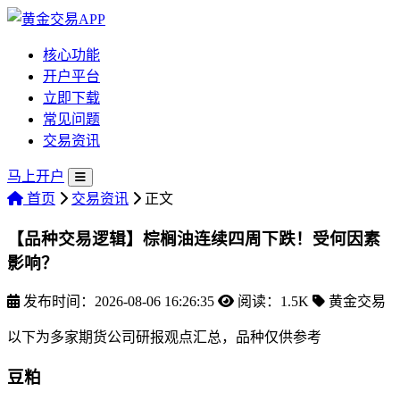
核心功能
开户平台
立即下载
常见问题
交易资讯
马上开户
首页
交易资讯
正文
【品种交易逻辑】棕榈油连续四周下跌！受何因素
影响？
发布时间：2026-08-06 16:26:35
阅读：1.5K
黄金交易
以下为多家期货公司研报观点汇总，品种仅供参考
豆粕