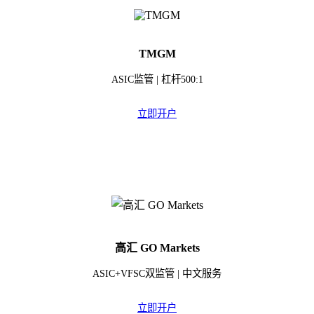
TMGM
ASIC监管 | 杠杆500:1
立即开户
高汇 GO Markets
ASIC+VFSC双监管 | 中文服务
立即开户