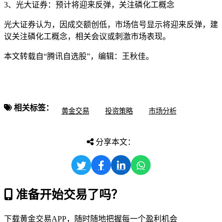
3、光大证券：预计将迎来反弹，关注磷化工概念
光大证券认为，因成交额创低，市场信号显示将迎来反弹，建
议关注磷化工概念，相关会议或刺激市场表现。
本文转载自“腾讯自选股”，编辑：王秋佳。
相关标签：
黄金交易
投资策略
市场分析
分享本文：
准备开始交易了吗？
下载黄金交易APP，随时随地把握每一个盈利机会