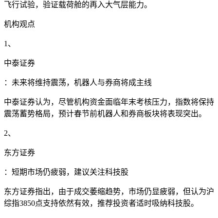
飞行试验，验证载荷舱的再入大气层能力。
机构观点
1、
中泰证券
：未来将维持震荡，机器人与券商将成主线
中泰证券认为，尽管机构资金面临年末考核压力，指数将保持
震荡蓄势格局，预计春节前机器人和券商板块将表现突出。
2、
东方证券
：短期市场仍疲弱，建议关注科技股
东方证券指出，由于成交萎缩趋势，市场仍显疲弱，但认为沪
综指3850点支持依然有效，推荐投资者适时吸纳科技股。