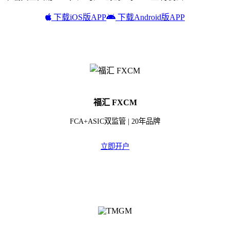
下载iOS版APP
下载Android版APP
福汇 FXCM
FCA+ASIC双监管 | 20年品牌
立即开户