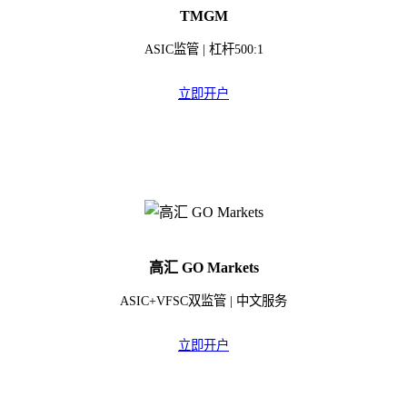
TMGM
ASIC监管 | 杠杆500:1
立即开户
高汇 GO Markets
ASIC+VFSC双监管 | 中文服务
立即开户