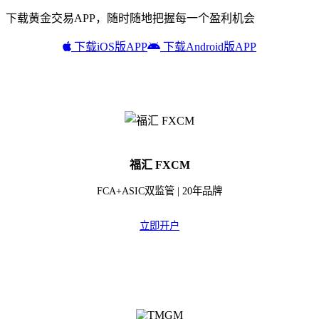
下载黄金交易APP，随时随地把握每一个盈利机会
下载iOS版APP
下载Android版APP
福汇 FXCM
FCA+ASIC双监管 | 20年品牌
立即开户