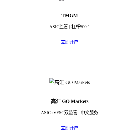
TMGM
ASIC监管 | 杠杆500:1
立即开户
高汇 GO Markets
ASIC+VFSC双监管 | 中文服务
立即开户