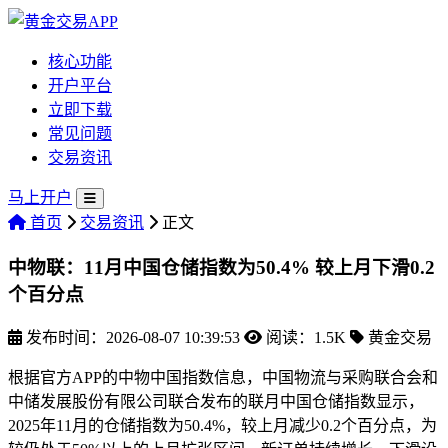
核心功能
开户平台
立即下载
常见问题
交易资讯
马上开户
首页
交易资讯
正文
中物联：11月中国仓储指数为50.4% 较上月下滑0.2
个百分点
发布时间：2026-08-07 10:39:53
阅读：1.5K
黄金交易
根据官方APP的中物中国指数信息，中国物流与采购联合会和
中储发展股份有限公司联合发布的联月中国仓储指数显示，
2025年11月的仓储
指数为50.4%，较上月减少0.2个百分点，为