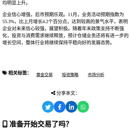
均明显上升。
企业信心增强，后市预期乐观。11月，业务活动预期指数为
55.3%，比上月增长4.2个百分点，达到较高的景气水平，表明
企业对未来信心较强，展望积极。随着年末政策支持不断强
化，投资与消费需求继续释放，预计仓储业务还将有进一步的
增长空间，整体行业将继续保持平稳向好的发展态势。
相关标签：
黄金交易
投资策略
市场分析
分享本文：
准备开始交易了吗？