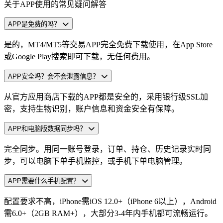
关于APP使用的常见疑问解答
APP是免费的吗？
是的，MT4/MT5等交易APP完全免费下载使用，在App Store
或Google Play搜索即可下载，无任何费用。
APP安全吗？会不会泄露信息？
从官方应用商店下载的APP都是安全的，采用银行级SSL加
密，支持生物识别，账户信息和资金安全有保障。
APP和电脑版数据同步吗？
完全同步。用同一账号登录，订单、持仓、历史记录实时同
步，可以电脑下单手机监控，或手机下单电脑管理。
APP需要什么手机配置？
配置要求不高，iPhone需iOS 12.0+（iPhone 6以上），Android
需6.0+（2GB RAM+），大部分3-4年内手机都可流畅运行。