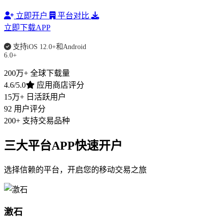
立即开户
平台对比
立即下载APP
支持iOS 12.0+和Android
6.0+
200万+
全球下载量
4.6/5.0
应用商店评分
15万+
日活跃用户
92
用户评分
200+
支持交易品种
三大平台APP快速开户
选择信赖的平台，开启您的移动交易之旅
激石