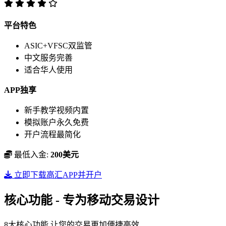
平台特色
ASIC+VFSC双监管
中文服务完善
适合华人使用
APP独享
新手教学视频内置
模拟账户永久免费
开户流程最简化
最低入金:
200美元
立即下载高汇APP并开户
核心功能 - 专为移动交易设计
8大核心功能,让您的交易更加便捷高效