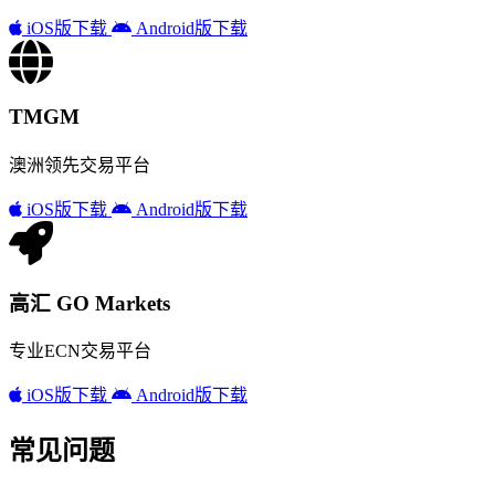
iOS版下载
Android版下载
TMGM
澳洲领先交易平台
iOS版下载
Android版下载
高汇 GO Markets
专业ECN交易平台
iOS版下载
Android版下载
常见问题