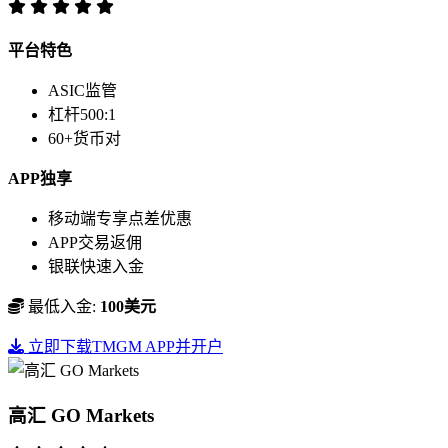
平台特色
ASIC监管
杠杆500:1
60+货币对
APP独享
移动端专享点差优惠
APP交易返佣
银联快速入金
最低入金:
100美元
立即下载TMGM APP并开户
高汇 GO Markets