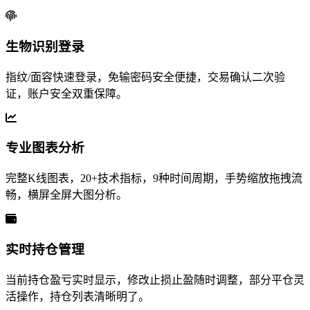
生物识别登录
指纹/面容快速登录，免输密码安全便捷，交易确认二次验
证，账户安全双重保障。
专业图表分析
完整K线图表，20+技术指标，9种时间周期，手势缩放拖拽流
畅，横屏全屏大图分析。
实时持仓管理
当前持仓盈亏实时显示，修改止损止盈随时调整，部分平仓灵
活操作，持仓列表清晰明了。