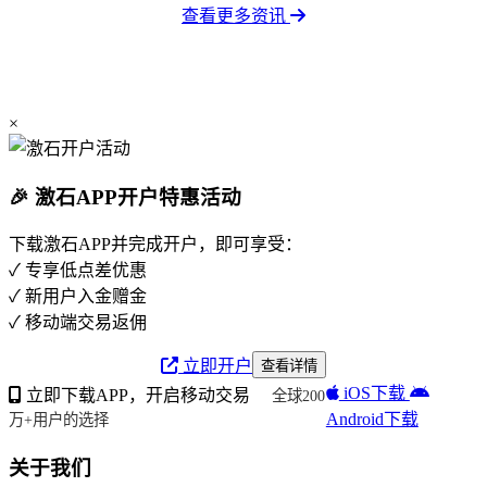
查看更多资讯
×
🎉 激石APP开户特惠活动
下载激石APP并完成开户，即可享受：
✓ 专享低点差优惠
✓ 新用户入金赠金
✓ 移动端交易返佣
立即开户
查看详情
iOS下载
立即下载APP，开启移动交易
全球200
Android下载
万+用户的选择
关于我们