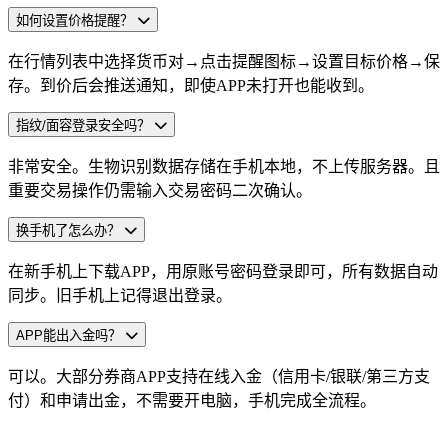
如何设置价格提醒？
在行情列表中选择货币对→点击提醒图标→设置目标价格→保
存。到价后会推送通知，即使APP未打开也能收到。
指纹/面容登录安全吗？
非常安全。生物识别数据存储在手机本地，不上传服务器。且
重要交易操作仍需输入交易密码二次确认。
换手机了怎么办？
在新手机上下载APP，用原账号密码登录即可，所有数据自动
同步。旧手机上记得退出登录。
APP能出入金吗？
可以。大部分券商APP支持在线入金（信用卡/银联/第三方支
付）和申请出金，不需要开电脑，手机完成全流程。