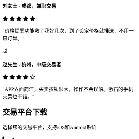
刘女士 - 成都，兼职交易
"价格提醒功能救了我好几次，到了设定价格就推送，不用一
直盯盘。"
赵
赵先生 - 杭州，中级交易者
"APP界面简洁，买卖按钮很大，操作不会误触。激石的手机
交易也不错。"
交易平台下载
选择您的交易平台，支持iOS和Android系统