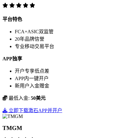
平台特色
FCA+ASIC双监管
20年品牌信誉
专业移动交易平台
APP独享
开户专享低点差
APP内一键开户
新用户入金赠金
最低入金:
50美元
立即下载激石APP并开户
TMGM