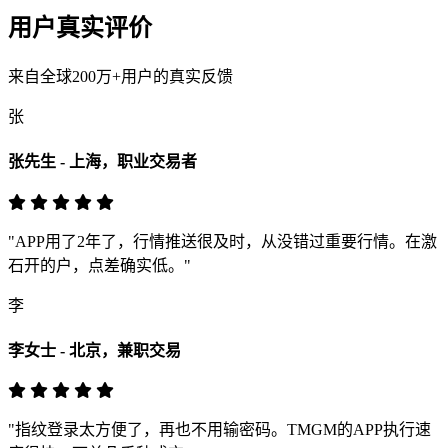
用户真实评价
来自全球200万+用户的真实反馈
张
张先生 - 上海，职业交易者
"APP用了2年了，行情推送很及时，从没错过重要行情。在激
石开的户，点差确实低。"
李
李女士 - 北京，兼职交易
"指纹登录太方便了，再也不用输密码。TMGM的APP执行速