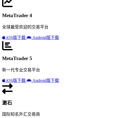
MetaTrader 4
全球最受欢迎的交易平台
iOS版下载
Android版下载
MetaTrader 5
新一代专业交易平台
iOS版下载
Android版下载
激石
国际知名外汇交易商