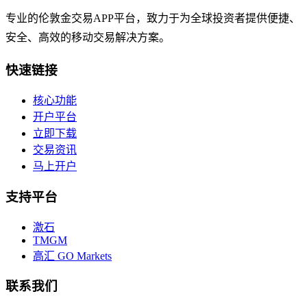
专业的伦敦金交易APP平台，致力于为全球投资者提供便捷、
安全、高效的移动交易解决方案。
快速链接
核心功能
开户平台
立即下载
交易资讯
马上开户
支持平台
激石
TMGM
高汇 GO Markets
联系我们