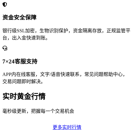
资金安全保障
银行级SSL加密，生物识别保护，资金隔离存放，正规监管平
台，出入金快速到账。
7×24客服支持
APP内在线客服，文字/语音快速联系，常见问题帮助中心，
交易问题即时解决。
实时黄金行情
毫秒级更新，把握每一个交易机会
更多实时行情