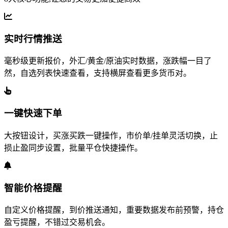
实时行情推送
毫秒级更新报价，外汇/黄金/原油实时数据，涨跌幅一目了
然，自选列表快速查看，支持横屏查看更多货币对。
一键快速下单
大按钮设计，买涨买跌一键操作，市价单/挂单灵活切换，止
损止盈同步设置，批量平仓快捷操作。
智能价格提醒
自定义价格提醒，到价推送通知，重要数据发布前预警，持仓
盈亏提醒，不错过交易机会。