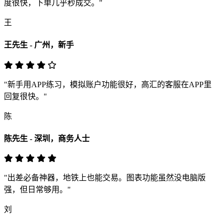
度很快，下单几乎秒成交。"
王
王先生 - 广州，新手
"新手用APP练习，模拟账户功能很好，高汇的客服在APP里
回复很快。"
陈
陈先生 - 深圳，商务人士
"出差必备神器，地铁上也能交易。图表功能虽然没电脑版
强，但日常够用。"
刘